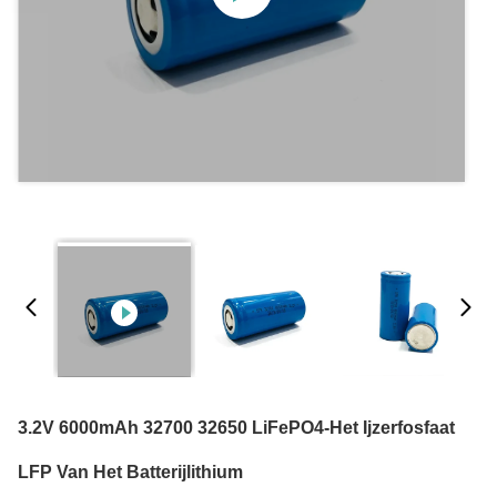
3.2V 6000mAh 32700 32650 LiFePO4-Het Ijzerfosfaat
LFP Van Het Batterijlithium