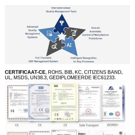
CERTIFICAAT-CE
, ROHS, BIB, KC, CITIZENS BAND,
UL, MSDS, UN38.3, GEDIPLOMEERDE IEC61233.