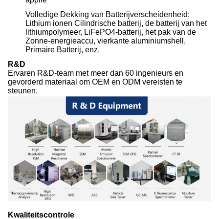
Volledige Dekking van Batterijverscheidenheid:
Lithium ionen Cilindrische batterij, de batterij van het
lithiumpolymeer, LiFePO4-batterij, het pak van de
Zonne-energieaccu, vierkante aluminiumshell,
Primaire Batterij, enz.
R&D
Ervaren R&D-team met meer dan 60 ingenieurs en
gevorderd materiaal om OEM en ODM vereisten te
steunen.
Kwaliteitscontrole