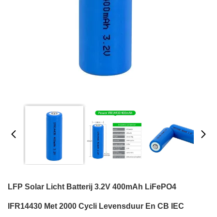
LFP Solar Licht Batterij 3.2V 400mAh LiFePO4
IFR14430 Met 2000 Cycli Levensduur En CB IEC