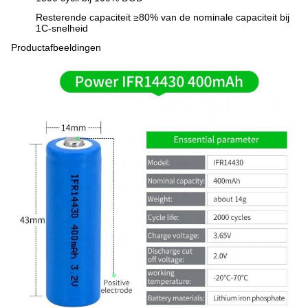
Resterende capaciteit ≥80% van de nominale capaciteit bij
1C-snelheid
Productafbeeldingen