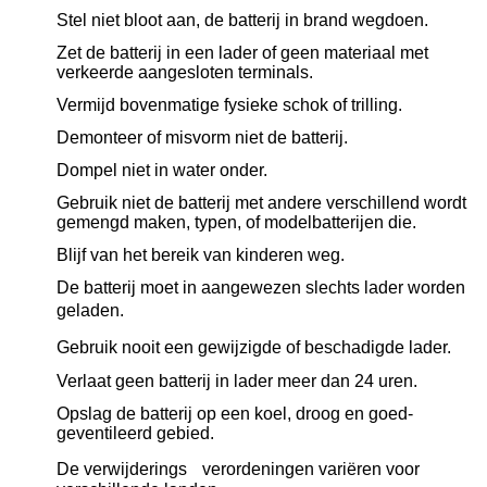
Stel niet bloot aan, de batterij in brand wegdoen.
Zet de batterij in een lader of geen materiaal met
verkeerde aangesloten terminals.
Vermijd bovenmatige fysieke schok of trilling.
Demonteer of misvorm niet de batterij.
Dompel niet in water onder.
Gebruik niet de batterij met andere verschillend wordt
gemengd maken, typen, of modelbatterijen die.
Blijf van het bereik van kinderen weg.
De batterij moet in aangewezen slechts lader worden
geladen.
Gebruik nooit een gewijzigde of beschadigde lader.
Verlaat geen batterij in lader meer dan 24 uren.
Opslag de batterij op een koel, droog en goed-
geventileerd gebied.
De verwijderings verordeningen variëren voor