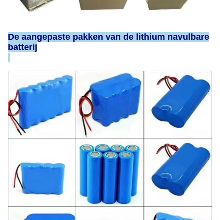
De aangepaste pakken van de lithium navulbare
batterij