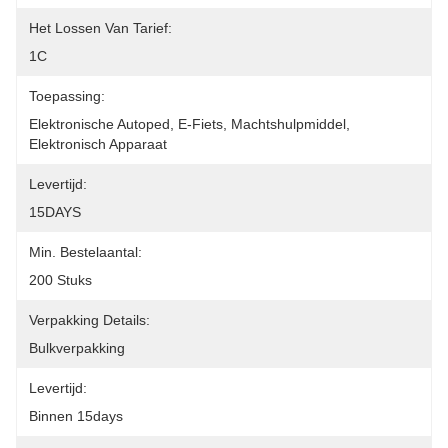
Het Lossen Van Tarief:
1C
Toepassing:
Elektronische Autoped, E-Fiets, Machtshulpmiddel, 
Elektronisch Apparaat
Levertijd:
15DAYS
Min. Bestelaantal:
200 Stuks
Verpakking Details:
Bulkverpakking
Levertijd:
Binnen 15days