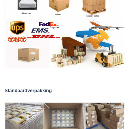
Standaardverpakking