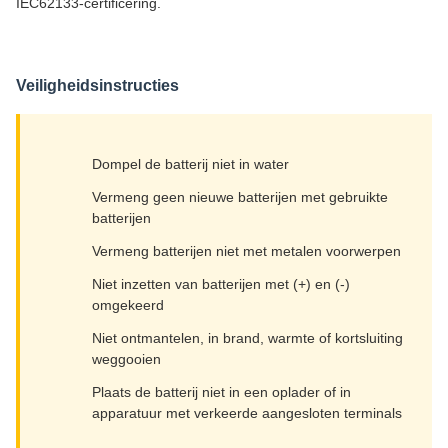
IEC62133-certificering.
Veiligheidsinstructies
Dompel de batterij niet in water
Vermeng geen nieuwe batterijen met gebruikte
batterijen
Vermeng batterijen niet met metalen voorwerpen
Niet inzetten van batterijen met (+) en (-)
omgekeerd
Niet ontmantelen, in brand, warmte of kortsluiting
weggooien
Plaats de batterij niet in een oplader of in
apparatuur met verkeerde aangesloten terminals