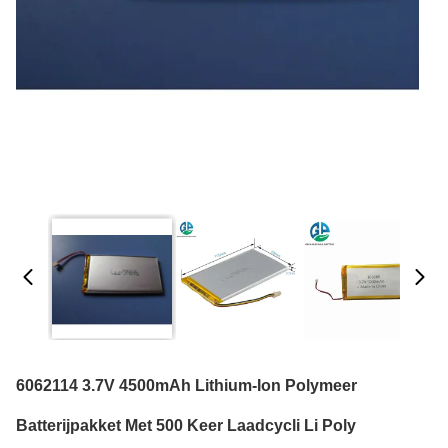
6062114 3.7V 4500mAh Lithium-Ion Polymeer
Batterijpakket Met 500 Keer Laadcycli Li Poly