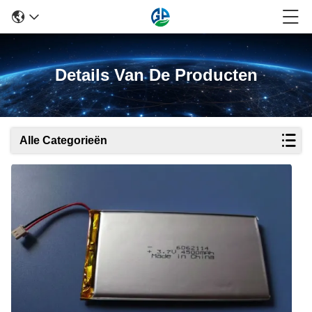
Details Van De Producten
Alle Categorieën