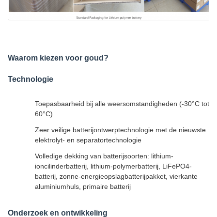
Waarom kiezen voor goud?
Technologie
Toepasbaarheid bij alle weersomstandigheden (-30°C tot
60°C)
Zeer veilige batterijontwerptechnologie met de nieuwste
elektrolyt- en separatortechnologie
Volledige dekking van batterijsoorten: lithium-
ioncilinderbatterij, lithium-polymerbatterij, LiFePO4-
batterij, zonne-energieopslagbatterijpakket, vierkante
aluminiumhuls, primaire batterij
Onderzoek en ontwikkeling