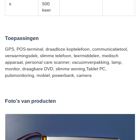
s
500
keer
Toepassingen
GPS, POS-terminal, draadloze koptelefoon, communicatietool,
verwarmingsdek, slimme telefoon, leermiddelen, medisch
apparaat, personal care scanner, vacuümverpakking, lamp,
monitor, draagbare DVD, slimme woning,Tablet PC,
pulsmonitoring, mobiel, powerbank, camera
Foto's van producten