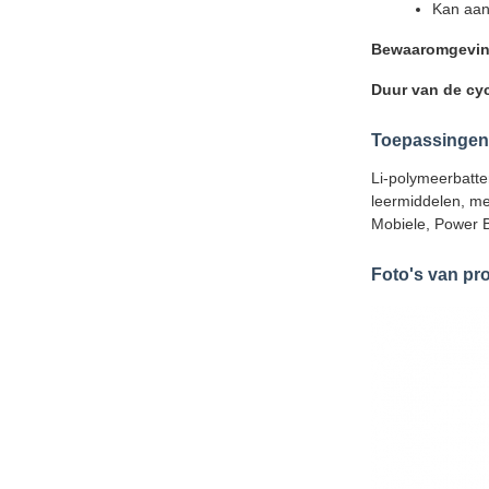
Kan aan
Bewaaromgevin
Duur van de cyc
Toepassingen
Li-polymeerbatte
leermiddelen, me
Mobiele, Power 
Foto's van pr