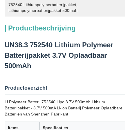
752540 Lithiumpolymerbatterijpakket
, 
Lithiumpolymerbatterijpakket 500mah
Productbeschrijving
UN38.3 752540 Lithium Polymeer
Batterijpakket 3.7V Oplaadbaar
500mAh
Productoverzicht
Li Polymeer Batterij 752540 Lipo 3.7V 500mAh Lithium
Batterijpakket - 3.7V 500mA Li-ion Batterij Polymeer Oplaadbare
Batterijen van Shenzhen Fabrikant
Items
Specificaties