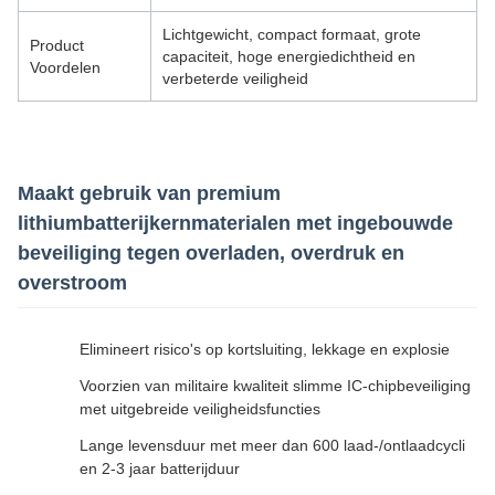
Lichtgewicht, compact formaat, grote
Product
capaciteit, hoge energiedichtheid en
Voordelen
verbeterde veiligheid
Maakt gebruik van premium
lithiumbatterijkernmaterialen met ingebouwde
beveiliging tegen overladen, overdruk en
overstroom
Elimineert risico's op kortsluiting, lekkage en explosie
Voorzien van militaire kwaliteit slimme IC-chipbeveiliging
met uitgebreide veiligheidsfuncties
Lange levensduur met meer dan 600 laad-/ontlaadcycli
en 2-3 jaar batterijduur