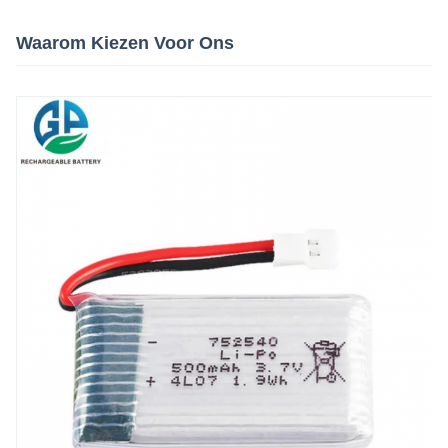
Waarom Kiezen Voor Ons