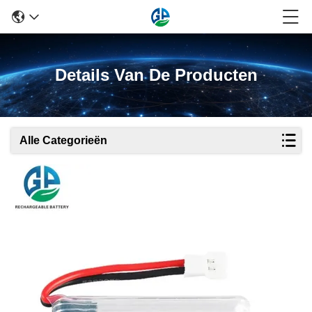
Details Van De Producten
Alle Categorieën