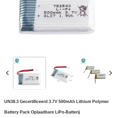
UN38.3 Gecertificeerd 3.7V 500mAh Lithium Polymer
Battery Pack Oplaadbare LiPo-Batterij