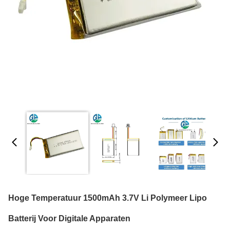
Hoge Temperatuur 1500mAh 3.7V Li Polymeer Lipo
Batterij Voor Digitale Apparaten