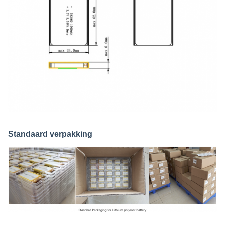
Standaard verpakking