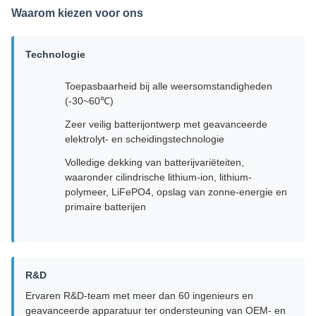
Waarom kiezen voor ons
Technologie
Toepasbaarheid bij alle weersomstandigheden
(-30~60℃)
Zeer veilig batterijontwerp met geavanceerde
elektrolyt- en scheidingstechnologie
Volledige dekking van batterijvariëteiten,
waaronder cilindrische lithium-ion, lithium-
polymeer, LiFePO4, opslag van zonne-energie en
primaire batterijen
R&D
Ervaren R&D-team met meer dan 60 ingenieurs en
geavanceerde apparatuur ter ondersteuning van OEM- en