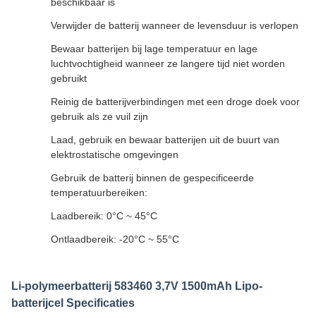
beschikbaar is
Verwijder de batterij wanneer de levensduur is verlopen
Bewaar batterijen bij lage temperatuur en lage
luchtvochtigheid wanneer ze langere tijd niet worden
gebruikt
Reinig de batterijverbindingen met een droge doek voor
gebruik als ze vuil zijn
Laad, gebruik en bewaar batterijen uit de buurt van
elektrostatische omgevingen
Gebruik de batterij binnen de gespecificeerde
temperatuurbereiken:
Laadbereik: 0°C ~ 45°C
Ontlaadbereik: -20°C ~ 55°C
Li-polymeerbatterij 583460 3,7V 1500mAh Lipo-
batterijcel Specificaties