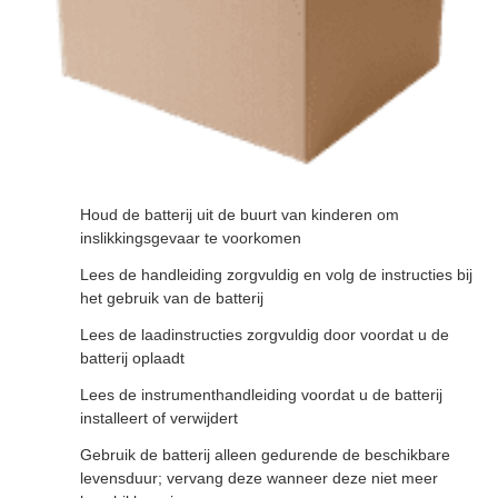
Houd de batterij uit de buurt van kinderen om
inslikkingsgevaar te voorkomen
Lees de handleiding zorgvuldig en volg de instructies bij
het gebruik van de batterij
Lees de laadinstructies zorgvuldig door voordat u de
batterij oplaadt
Lees de instrumenthandleiding voordat u de batterij
installeert of verwijdert
Gebruik de batterij alleen gedurende de beschikbare
levensduur; vervang deze wanneer deze niet meer