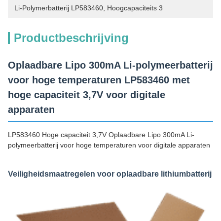
Li-Polymerbatterij LP583460
, 
Hoogcapaciteits 3
Productbeschrijving
Oplaadbare Lipo 300mA Li-polymeerbatterij
voor hoge temperaturen LP583460 met
hoge capaciteit 3,7V voor digitale
apparaten
LP583460 Hoge capaciteit 3,7V Oplaadbare Lipo 300mA Li-
polymeerbatterij voor hoge temperaturen voor digitale apparaten
Veiligheidsmaatregelen voor oplaadbare lithiumbatterij