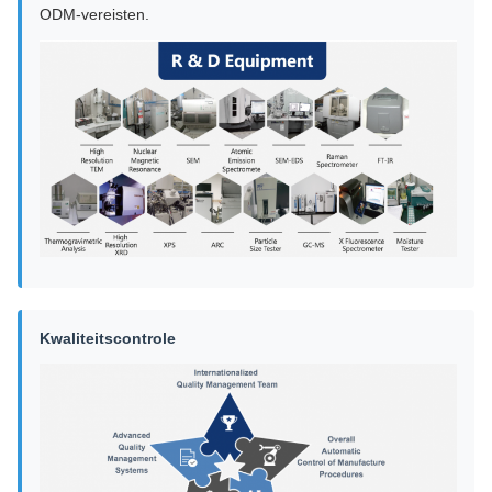
ODM-vereisten.
Kwaliteitscontrole