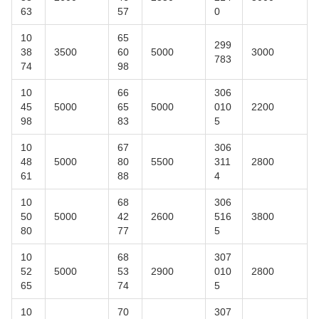
63
57
0
10
65
299
38
3500
60
5000
3000
783
74
98
10
66
306
45
5000
65
5000
010
2200
98
83
5
10
67
306
48
5000
80
5500
311
2800
61
88
4
10
68
306
50
5000
42
2600
516
3800
80
77
5
10
68
307
52
5000
53
2900
010
2800
65
74
5
10
70
307