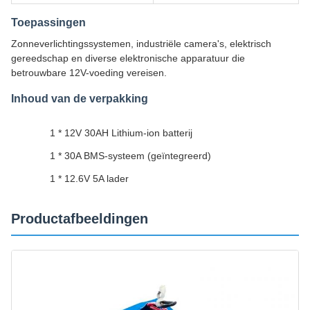
Toepassingen
Zonneverlichtingssystemen, industriële camera's, elektrisch
gereedschap en diverse elektronische apparatuur die
betrouwbare 12V-voeding vereisen.
Inhoud van de verpakking
1 * 12V 30AH Lithium-ion batterij
1 * 30A BMS-systeem (geïntegreerd)
1 * 12.6V 5A lader
Productafbeeldingen