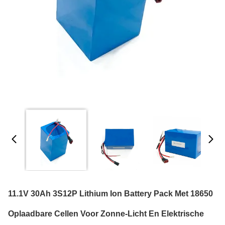
11.1V 30Ah 3S12P Lithium Ion Battery Pack Met 18650
Oplaadbare Cellen Voor Zonne-Licht En Elektrische