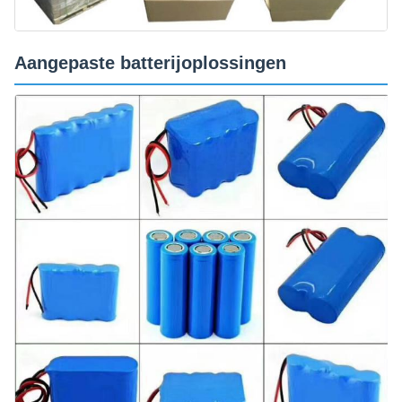
Aangepaste batterijoplossingen