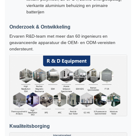
vierkante aluminium behuizing en primaire
batterijen
Onderzoek & Ontwikkeling
Ervaren R&D-team met meer dan 60 ingenieurs en
geavanceerde apparatuur die OEM- en ODM-vereisten
ondersteunt.
Kwaliteitsborging