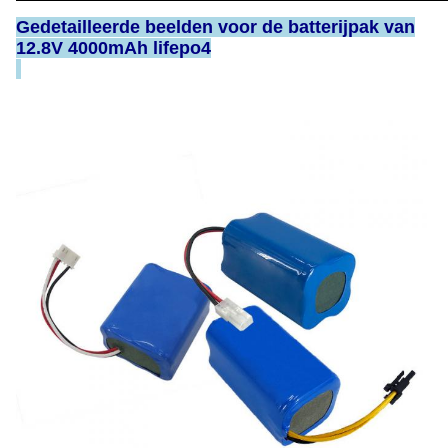
Gedetailleerde beelden voor de batterijpak van
12.8V 4000mAh lifepo4