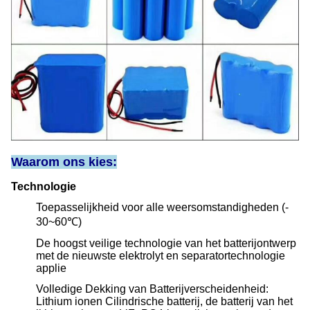
Waarom ons kies:
Technologie
Toepasselijkheid voor alle weersomstandigheden (-
30~60℃)
De hoogst veilige technologie van het batterijontwerp
met de nieuwste elektrolyt en separatortechnologie
applie
Volledige Dekking van Batterijverscheidenheid:
Lithium ionen Cilindrische batterij, de batterij van het