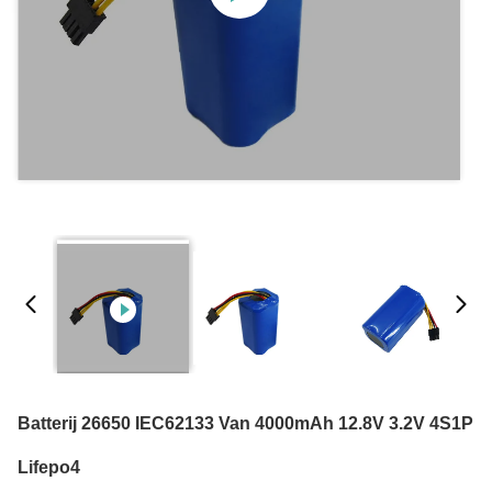
Batterij 26650 IEC62133 Van 4000mAh 12.8V 3.2V 4S1P
Lifepo4