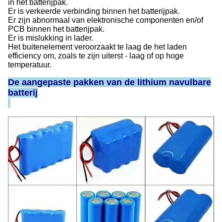
in het batterijpak.
Er is verkeerde verbinding binnen het batterijpak.
Er zijn abnormaal van elektronische componenten en/of
PCB binnen het batterijpak.
Er is mislukking in lader.
Het buitenelement veroorzaakt te laag de het laden
efficiency om, zoals te zijn uiterst - laag of op hoge
temperatuur.
De aangepaste pakken van de lithium navulbare
batterij