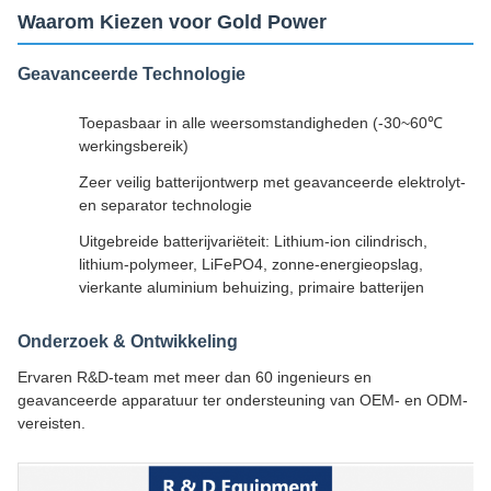
Waarom Kiezen voor Gold Power
Geavanceerde Technologie
Toepasbaar in alle weersomstandigheden (-30~60℃
werkingsbereik)
Zeer veilig batterijontwerp met geavanceerde elektrolyt-
en separator technologie
Uitgebreide batterijvariëteit: Lithium-ion cilindrisch,
lithium-polymeer, LiFePO4, zonne-energieopslag,
vierkante aluminium behuizing, primaire batterijen
Onderzoek & Ontwikkeling
Ervaren R&D-team met meer dan 60 ingenieurs en
geavanceerde apparatuur ter ondersteuning van OEM- en ODM-
vereisten.