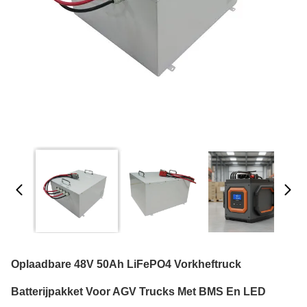
Oplaadbare 48V 50Ah LiFePO4 Vorkheftruck
Batterijpakket Voor AGV Trucks Met BMS En LED