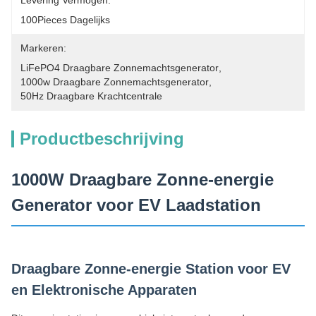
Levering Vermogen:
100Pieces Dagelijks
Markeren:
LiFePO4 Draagbare Zonnemachtsgenerator
, 
1000w Draagbare Zonnemachtsgenerator
, 
50Hz Draagbare Krachtcentrale
Productbeschrijving
1000W Draagbare Zonne-energie
Generator voor EV Laadstation
Draagbare Zonne-energie Station voor EV
en Elektronische Apparaten