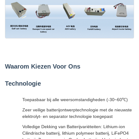
Waarom Kiezen Voor Ons
Technologie
Toepasbaar bij alle weersomstandigheden (-30~60℃)
Zeer veilige batterijontwerptechnologie met de nieuwste
elektrolyt- en separator technologie toegepast
Volledige Dekking van Batterijvariëteiten: Lithium-ion
Cilindrische batterij, lithium polymeer batterij, LiFePO4