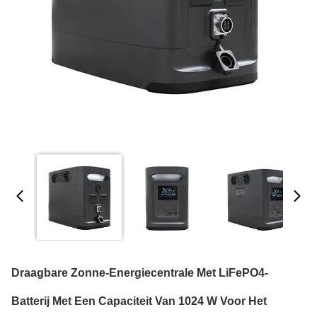
Draagbare Zonne-Energiecentrale Met LiFePO4-
Batterij Met Een Capaciteit Van 1024 W Voor Het