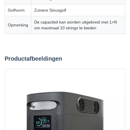
Golfvorm
Zuivere Sinusgolf
De capaciteit kan worden uitgebreid met 1+N
Opmerking
om maximaal 10 strings te bieden
Productafbeeldingen