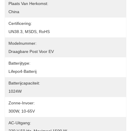
Plaats Van Herkomst:
China
Certificering:
UN38.3, MSDS, RoHS
Modelnummer:
Draagbare Post Voor EV
Batterijtype:
Lifepo4-Batterij
Batterijcapaciteit:
1024W
Zonne-Invoer:
300W, 10-65V
AC-Uitgang: