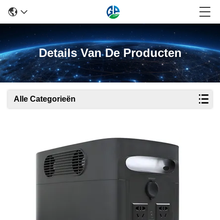
Details Van De Producten
Alle Categorieën