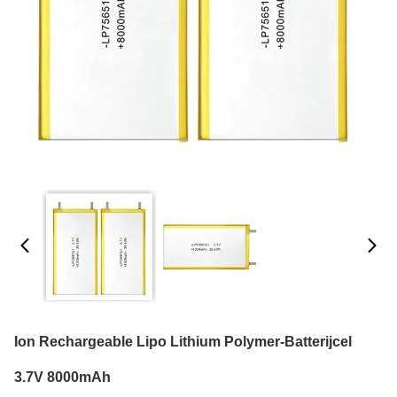
Ion Rechargeable Lipo Lithium Polymer-Batterijcel
3.7V 8000mAh