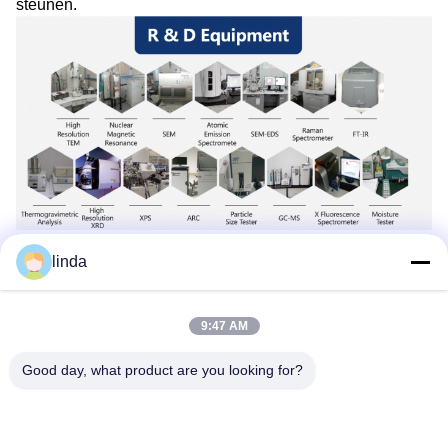
steunen.
Kwaliteitscontrole
linda
9:47 AM
Good day, what product are you looking for?