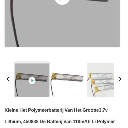
Kleine Het Polymeerbatterij Van Het Grootte3.7v
Lithium, 450838 De Batterij Van 110mAh Li Polymer