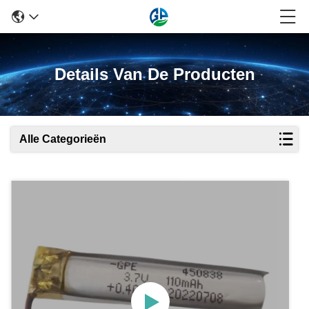
Details Van De Producten
Alle Categorieën