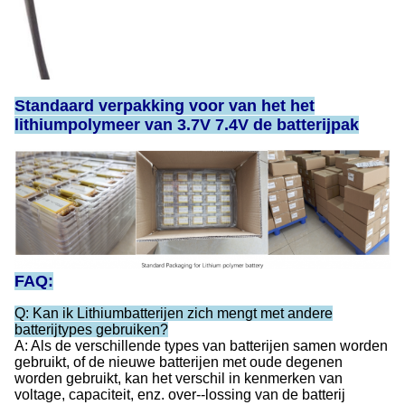
Standaard verpakking voor van het het
lithiumpolymeer van 3.7V 7.4V de batterijpak
FAQ:
Q: Kan ik Lithiumbatterijen zich mengt met andere
batterijtypes gebruiken?
A: Als de verschillende types van batterijen samen worden
gebruikt, of de nieuwe batterijen met oude degenen
worden gebruikt, kan het verschil in kenmerken van
voltage, capaciteit, enz. over--lossing van de batterij