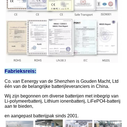
Fabrieksreis:
Co. van Eenergy van de Shenzhen is Gouden Macht, Ltd
één van de belangrijke batterijleveranciers in China.
Wij zijn begonnen om diverse batterijen met inbegrip van
Li-polymeerbatterij, Lithium ionenbatterij, LiFePO4-batterij
aan te bieden,
en aangepast batterijpak sinds 2001.