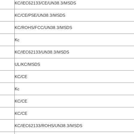
KC/IEC62133/CE/UN38.3/MSDS
KC/CE/PSE/UN38.3/MSDS
KC/ROHS/FCC/UN38.3/MSDS
Kc
KC/IEC62133/UN38.3/MSDS
UL/KC/MSDS
KC/CE
Kc
KC/CE
KC/CE
KC/IEC62133/ROHS/UN38.3/MSDS