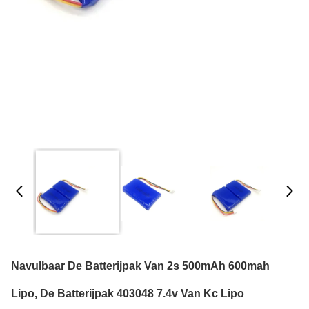
Navulbaar De Batterijpak Van 2s 500mAh 600mah
Lipo, De Batterijpak 403048 7.4v Van Kc Lipo