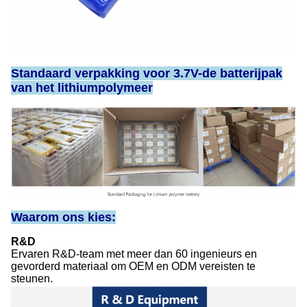
Standaard verpakking voor 3.7V-de batterijpak
van het lithiumpolymeer
Waarom ons kies:
R&D
Ervaren R&D-team met meer dan 60 ingenieurs en
gevorderd materiaal om OEM en ODM vereisten te
steunen.