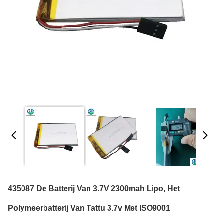
435087 De Batterij Van 3.7V 2300mah Lipo, Het
Polymeerbatterij Van Tattu 3.7v Met ISO9001