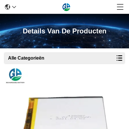
Details Van De Producten
Alle Categorieën