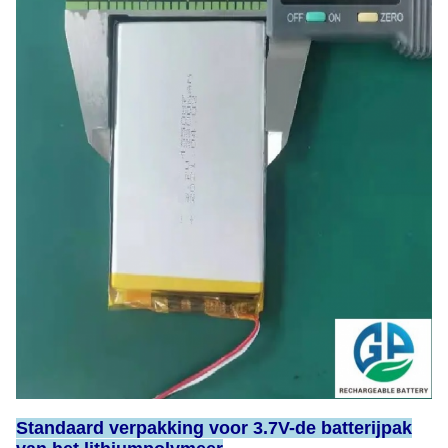
Standaard verpakking voor 3.7V-de batterijpak