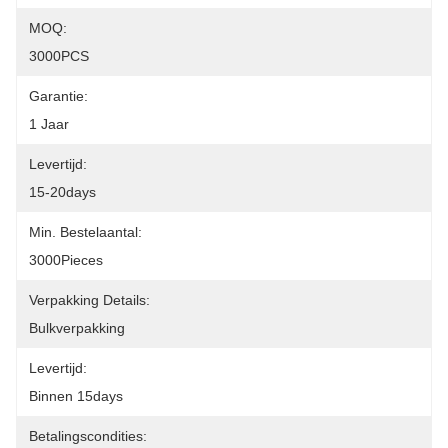
MOQ:
3000PCS
Garantie:
1 Jaar
Levertijd:
15-20days
Min. Bestelaantal:
3000Pieces
Verpakking Details:
Bulkverpakking
Levertijd:
Binnen 15days
Betalingscondities: