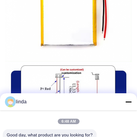
linda
6:48 AM
Good day, what product are you looking for?