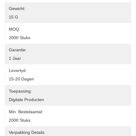
Gewicht:
15 G
MOQ:
2000 Stuks
Garantie:
1 Jaar
Levertyd:
15-20 Dagen
Toepassing:
Digitale Producten
Min. Bestelaantal:
2000 Stuks
Verpakking Details: