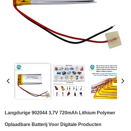
Langdurige 902044 3,7V 720mAh Lithium Polymer
Oplaadbare Batterij Voor Digitale Producten