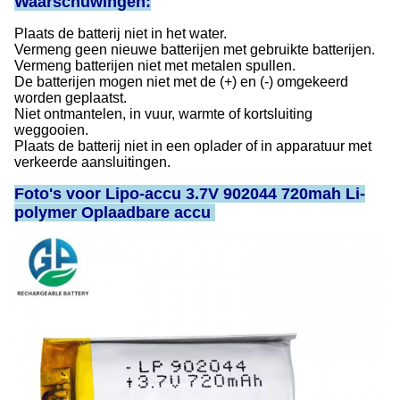
Waarschuwingen:
Plaats de batterij niet in het water.
Vermeng geen nieuwe batterijen met gebruikte batterijen.
Vermeng batterijen niet met metalen spullen.
De batterijen mogen niet met de (+) en (-) omgekeerd
worden geplaatst.
Niet ontmantelen, in vuur, warmte of kortsluiting
weggooien.
Plaats de batterij niet in een oplader of in apparatuur met
verkeerde aansluitingen.
Foto's voor Lipo-accu 3.7V 902044 720mah Li-
polymer Oplaadbare accu