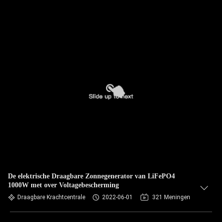
De elektrische Draagbare Zonnegenerator van LiFePO4
1000W met over Voltagebescherming
Draagbare Krachtcentrale
2022-06-01
321 Meningen